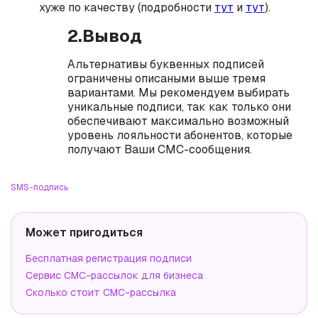
хуже по качеству (подробности
тут
и
тут
).
2.Вывод
Альтернативы буквенных подписей
ограничены описаными выше тремя
вариантами. Мы рекомендуем выбирать
уникальные подписи, так как только они
обеспечивают максимально возможный
уровень лояльности абонентов, которые
получают Ваши СМС-сообщения.
SMS-подпись
Может пригодиться
Бесплатная регистрация подписи
Сервис СМС-рассылок для бизнеса
Сколько стоит СМС-рассылка