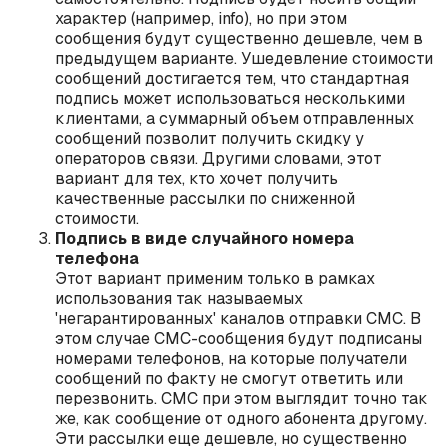
характер (например, info), но при этом
сообщения будут существенно дешевле, чем в
предыдущем варианте. Ушедевление стоимости
сообщений достигается тем, что стандартная
подпись может использоваться несколькими
клиентами, а суммарный объем отправленных
сообщений позволит получить скидку у
операторов связи. Другими словами, этот
вариант для тех, кто хочет получить
качественные рассылки по сниженной
стоимости.
Подпись в виде случайного номера
телефона
Этот вариант применим только в рамках
использования так называемых
'негарантированных' каналов отправки СМС. В
этом случае СМС-сообщения будут подписаны
номерами телефонов, на которые получатели
сообщений по факту не смогут ответить или
перезвонить. СМС при этом выглядит точно так
же, как сообщение от одного абонента другому.
Эти рассылки еще дешевле, но существенно