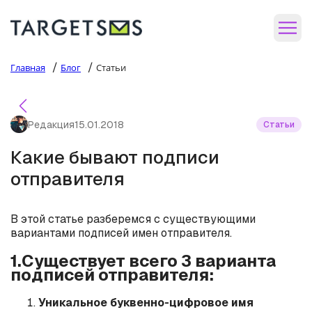
/
/
Главная
Блог
Статьи
Редакция
15.01.2018
Статьи
Какие бывают подписи
отправителя
В этой статье разберемся с существующими
вариантами подписей имен отправителя.
1.Существует всего 3 варианта
подписей отправителя:
Уникальное буквенно-цифровое имя