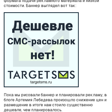
формата подачи рекламного материала и низкой
стоимости. Баннер выглядел вот так:
Пока мы рисовали баннер и планировали рекламу, в
блоге Артемия Лебедева произошло снижение цен и
размещение в итоге нам стоило существенно
дешевле, чем планировалось.