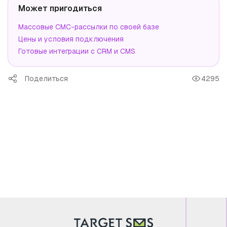
Может пригодиться
Массовые СМС-рассылки по своей базе
Цены и условия подключения
Готовые интеграции с CRM и CMS
Поделиться
4295