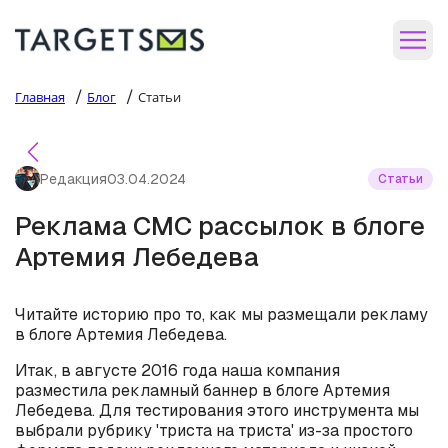
/
/
Главная
Блог
Статьи
Редакция
03.04.2024
Статьи
Реклама СМС рассылок в блоге
Артемия Лебедева
Читайте историю про то, как мы размещали рекламу
в блоге Артемия Лебедева.
Итак, в августе 2016 года наша компания
разместила рекламный баннер в блоге Артемия
Лебедева. Для тестирования этого инструмента мы
выбрали рубрику 'триста на триста' из-за простого