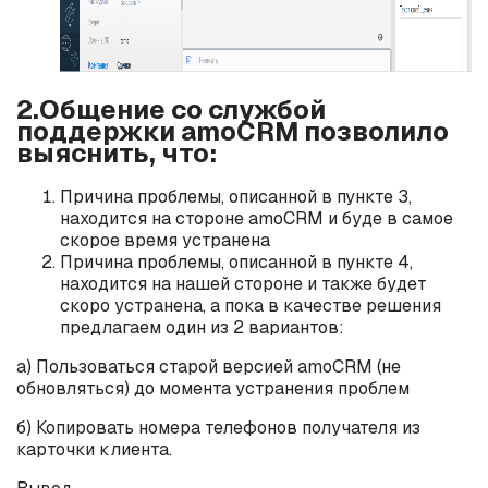
2.Общение со службой
поддержки amoCRM позволило
выяснить, что:
Причина проблемы, описанной в пункте 3,
находится на стороне amoCRM и буде в самое
скорое время устранена
Причина проблемы, описанной в пункте 4,
находится на нашей стороне и также будет
скоро устранена, а пока в качестве решения
предлагаем один из 2 вариантов:
а) Пользоваться старой версией amoCRM (не
обновляться) до момента устранения проблем
б) Копировать номера телефонов получателя из
карточки клиента.