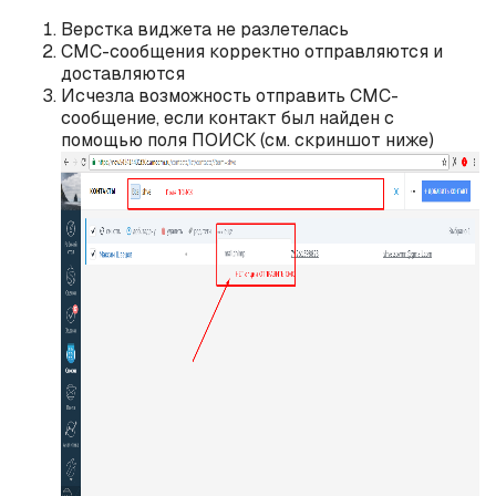
Верстка виджета не разлетелась
СМС-сообщения корректно отправляются и
доставляются
Исчезла возможность отправить СМС-
сообщение, если контакт был найден с
помощью поля ПОИСК (см. скриншот ниже)