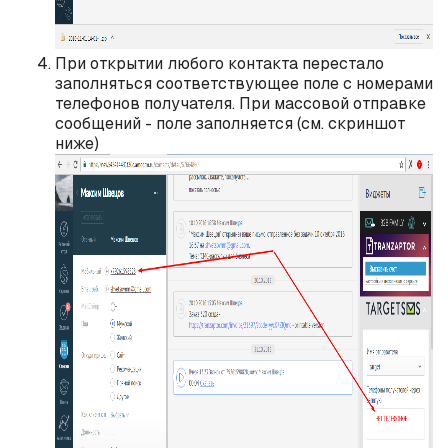
При открытии любого контакта перестало
заполняться соответствующее поле с номерами
телефонов получателя. При массовой отправке
сообщений - поле заполняется (см. скриншот
ниже)