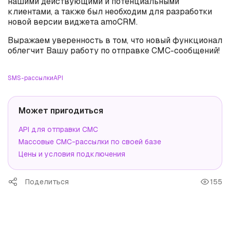
нашими действующими и потенциальными
клиентами, а также был необходим для разработки
новой версии виджета amoCRM.
Выражаем уверенность в том, что новый функционал
облегчит Вашу работу по отправке СМС-сообщений!
SMS-рассылки
API
Может пригодиться
API для отправки СМС
Массовые СМС-рассылки по своей базе
Цены и условия подключения
Поделиться
155