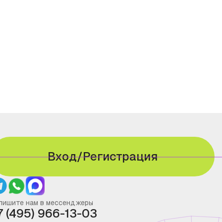
Вход/Регистрация
пишите нам в мессенджеры
7 (495) 966-13-03