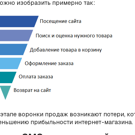
ожно изобразить примерно так:
этапе воронки продаж возникают потери, к
еньшению прибыльности интернет-магазина.