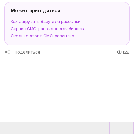
Может пригодиться
Как загрузить базу для рассылки
Сервис СМС-рассылок для бизнеса
Сколько стоит СМС-рассылка
Поделиться
122