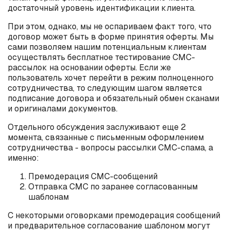
достаточный уровень идентификации клиента.
При этом, однако, мы не оспариваем факт того, что
договор может быть в форме принятия оферты. Мы
сами позволяем нашим потенциальным клиентам
осуществлять бесплатное тестирование СМС-
рассылок на основании оферты. Если же
пользователь хочет перейти в режим полноценного
сотрудничества, то следующим шагом является
подписание договора и обязательный обмен сканами
и оригиналами документов.
Отдельного обсуждения заслуживают еще 2
момента, связанные с письменным оформлением
сотрудничества - вопросы рассылки СМС-спама, а
именно:
Премодерация СМС-сообщений
Отправка СМС по заранее согласованным
шаблонам
С некоторыми оговорками премодерация сообщений
и предварительное согласование шаблоном могут