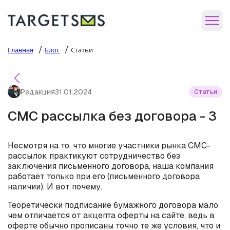
/
/
Главная
Блог
Статьи
Редакция
31.01.2024
Статьи
СМС рассылка без договора - 3
Несмотря на то, что многие участники рынка СМС-
рассылок практикуют сотрудничество без
заключения письменного договора, наша компания
работает только при его (письменного договора
наличии). И вот почему.
Теоретически подписание бумажного договора мало
чем отличается от акцепта оферты на сайте, ведь в
оферте обычно прописаны точно те же условия, что и