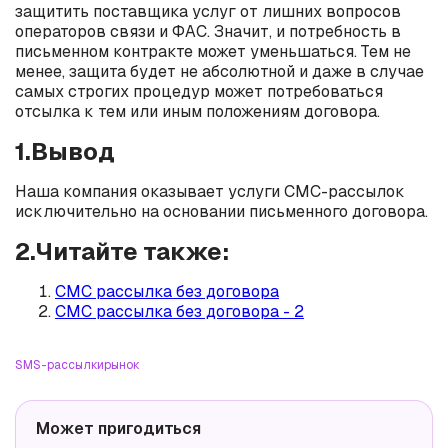
защитить поставщика услуг от лишних вопросов
операторов связи и ФАС. Значит, и потребность в
письменном контракте может уменьшаться. Тем не
менее, защита будет не абсолютной и даже в случае
самых строгих процедур может потребоваться
отсылка к тем или иным положениям договора.
1.Вывод
Наша компания оказывает услуги СМС-рассылок
исключительно на основании письменного договора.
2.Читайте также:
СМС рассылка без договора
СМС рассылка без договора - 2
SMS-рассылки
рынок
Может пригодиться