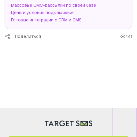
Массовые СМС-рассылки по своей базе
Цены и условия подключения
Готовые интеграции с CRM и CMS
Поделиться
141