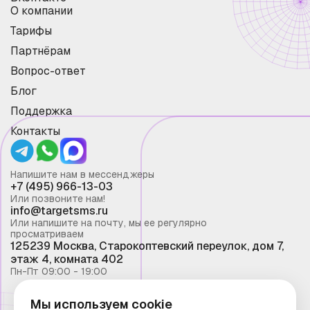
О компании
Тарифы
Партнёрам
Вопрос-ответ
Блог
Поддержка
Контакты
Напишите нам в мессенджеры
+7 (495) 966-13-03
Или позвоните нам!
info@targetsms.ru
Или напишите на почту, мы ее регулярно
просматриваем
125239 Москва, Старокоптевский переулок, дом 7,
этаж 4, комната 402
Пн-Пт 09:00 - 19:00
Мы используем cookie