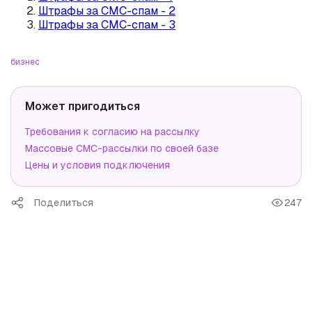
Штрафы за СМС-спам - 2
Штрафы за СМС-спам - 3
бизнес
Может пригодиться
Требования к согласию на рассылку
Массовые СМС-рассылки по своей базе
Цены и условия подключения
Поделиться
247