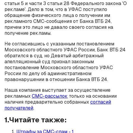
статьи 5 и части 3 статьи 28 Федерального закона 'О
рекламе'. Дело в том, что в УФАС поступило
обращение физического лица о получении им
рекламного СМС-сообщения от Банка ВТБ 24,
причем это лицо не давало своего согласия на
получение рекламы.
Не согласившись с указанным постановлением
Московского областного УФАС России, Банк ВТБ 24
обратился в суд, но Девятый арбитражный
апелляционный суд признал законным
постановление Московского областного УФАС
России по делу об административном
правонарушении в отношении Банка ВТБ 24.
Наша компания выступает за осуществление
рекламных
СМС-рассылок
только на основании
наличия предварительно собранных
согласий
получателей
.
1.Читайте также:
Штрафы за СМС-спам - 1