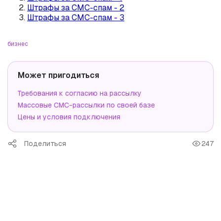
Штрафы за СМС-спам - 2
Штрафы за СМС-спам - 3
бизнес
Может пригодиться
Требования к согласию на рассылку
Массовые СМС-рассылки по своей базе
Цены и условия подключения
Поделиться
247