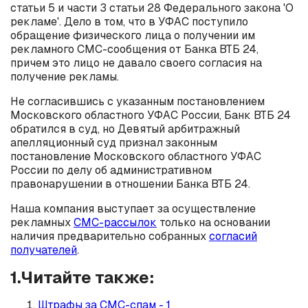
статьи 5 и части 3 статьи 28 Федерального закона 'О
рекламе'. Дело в том, что в УФАС поступило
обращение физического лица о получении им
рекламного СМС-сообщения от Банка ВТБ 24,
причем это лицо не давало своего согласия на
получение рекламы.
Не согласившись с указанным постановлением
Московского областного УФАС России, Банк ВТБ 24
обратился в суд, но Девятый арбитражный
апелляционный суд признал законным
постановление Московского областного УФАС
России по делу об административном
правонарушении в отношении Банка ВТБ 24.
Наша компания выступает за осуществление
рекламных
СМС-рассылок
только на основании
наличия предварительно собранных
согласий
получателей
.
1.Читайте также:
Штрафы за СМС-спам - 1