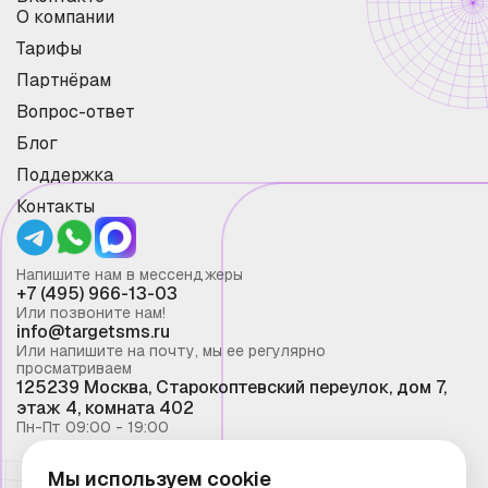
О компании
Тарифы
Партнёрам
Вопрос-ответ
Блог
Поддержка
Контакты
Напишите нам в мессенджеры
+7 (495) 966-13-03
Или позвоните нам!
info@targetsms.ru
Или напишите на почту, мы ее регулярно
просматриваем
125239 Москва, Старокоптевский переулок, дом 7,
этаж 4, комната 402
Пн-Пт 09:00 - 19:00
Мы используем cookie