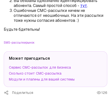
Вы обязаны однозначно идентифицировать
абонента. Самый простой способ -
тут
.
Ошибочные СМС-рассылки ничем не
отличаются от неошибочных. На эти рассылки
тоже нужны согласия абонентов :)
Будьте бдительны!
SMS-рассылки
рынок
Может пригодиться
Сервис СМС-рассылок для бизнеса
Сколько стоит СМС-рассылка
Модули и плагины для вашей системы
Поделиться
126