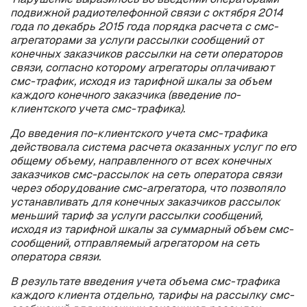
подвижной радиотелефонной связи с октября 2014
года по декабрь 2015 года порядка расчета с смс-
агрегаторами за услуги рассылки сообщений от
конечных заказчиков рассылки на сети операторов
связи, согласно которому агрегаторы оплачивают
смс-трафик, исходя из тарифной шкалы за объем
каждого конечного заказчика (введение по-
клиентского учета смс-трафика).
До введения по-клиентского учета смс-трафика
действовала система расчета оказанных услуг по его
общему объему, направленного от всех конечных
заказчиков смс-рассылок на сеть оператора связи
через оборудование смс-агрегатора, что позволяло
устанавливать для конечных заказчиков рассылок
меньший тариф за услуги рассылки сообщений,
исходя из тарифной шкалы за суммарный объем смс-
сообщений, отправляемый агрегатором на сеть
оператора связи.
В результате введения учета объема смс-трафика
каждого клиента отдельно, тарифы на рассылку смс-