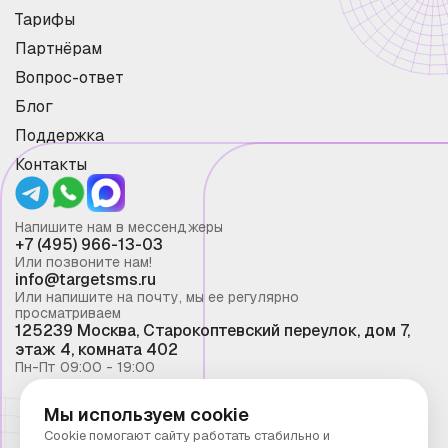
Тарифы
Партнёрам
Вопрос-ответ
Блог
Поддержка
Контакты
Напишите нам в мессенджеры
+7 (495) 966-13-03
Или позвоните нам!
info@targetsms.ru
Или напишите на почту, мы ее регулярно
просматриваем
125239 Москва, Старокоптевский переулок, дом 7,
этаж 4, комната 402
Пн-Пт 09:00 - 19:00
Мы используем cookie
Смс рассылка 2026 ©
Cookie помогают сайту работать стабильно и