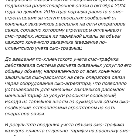
подвижной радиотелефонной связи с октября 2014
года по декабрь 2015 года порядка расчета с смс-
агрегаторами за услуги рассылки сообщений от
конечных заказчиков рассылки на сети операторов
связи, согласно которому агрегаторы оплачивают
смс-трафик, исходя из тарифной шкалы за объем
каждого конечного заказчика (введение по-
клиентского учета смс-трафика).
До введения по-клиентского учета смс-трафика
действовала система расчета оказанных услуг по его
общему объему, направленного от всех конечных
заказчиков смс-рассылок на сеть оператора связи
через оборудование смс-агрегатора, что позволяло
устанавливать для конечных заказчиков рассылок
меньший тариф за услуги рассылки сообщений,
исходя из тарифной шкалы за суммарный объем смс-
сообщений, отправляемый агрегатором на сеть
оператора связи.
В результате введения учета объема смс-трафика
каждого клиента отдельно, тарифы на рассылку смс-