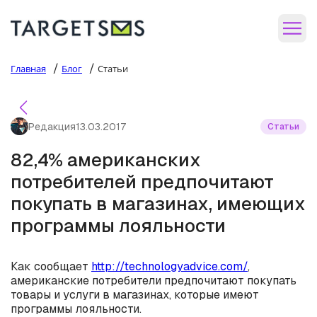
/
/
Главная
Блог
Статьи
Редакция
13.03.2017
Статьи
82,4% американских
потребителей предпочитают
покупать в магазинах, имеющих
программы лояльности
Как сообщает
http://technologyadvice.com/
,
американские потребители предпочитают покупать
товары и услуги в магазинах, которые имеют
программы лояльности.