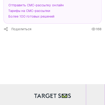
Отправить СМС-рассылку онлайн
Тарифы на СМС-рассылки
Более 100 готовых решений
Поделиться
168