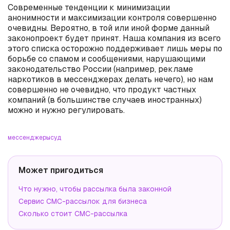
Современные тенденции к минимизации
анонимности и максимизации контроля совершенно
очевидны. Вероятно, в той или иной форме данный
законопроект будет принят. Наша компания из всего
этого списка осторожно поддерживает лишь меры по
борьбе со спамом и сообщениями, нарушающими
законодательство России (например, рекламе
наркотиков в мессенджерах делать нечего), но нам
совершенно не очевидно, что продукт частных
компаний (в большинстве случаев иностранных)
можно и нужно регулировать.
мессенджеры
суд
Может пригодиться
Что нужно, чтобы рассылка была законной
Сервис СМС-рассылок для бизнеса
Сколько стоит СМС-рассылка