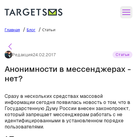
/
/
Главная
Блог
Статьи
Редакция
24.02.2017
Статьи
Анонимности в мессенджерах -
нет?
Сразу в нескольких средствах массовой
информации сегодня появилась новость о том, что в
Государстенную Думу России внесен законопроект,
который запрещает мессенджерам работать с не
идентифицированными в установленном порядке
пользователями.