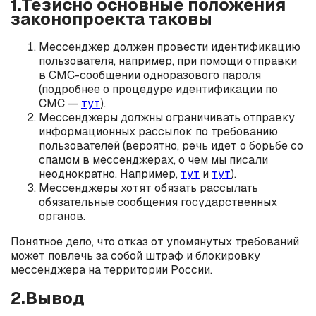
1.Тезисно основные положения
законопроекта таковы
Мессенджер должен провести идентификацию
пользователя, например, при помощи отправки
в СМС-сообщении одноразового пароля
(подробнее о процедуре идентификации по
СМС —
тут
).
Мессенджеры должны ограничивать отправку
информационных рассылок по требованию
пользователей (вероятно, речь идет о борьбе со
спамом в мессенджерах, о чем мы писали
неоднократно. Например,
тут
и
тут
).
Мессенджеры хотят обязать рассылать
обязательные сообщения государственных
органов.
Понятное дело, что отказ от упомянутых требований
может повлечь за собой штраф и блокировку
мессенджера на территории России.
2.Вывод