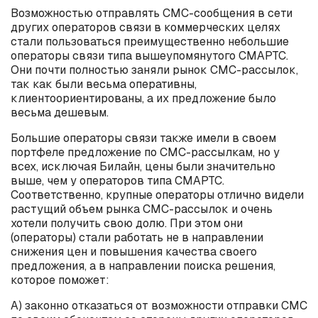
Возможностью отправлять СМС-сообщения в сети
других операторов связи в коммерческих целях
стали пользоваться преимущественно небольшие
операторы связи типа вышеупомянутого СМАРТС.
Они почти полностью заняли рынок СМС-рассылок,
так как были весьма оперативны,
клиентоориентированы, а их предложение было
весьма дешевым.
Большие операторы связи также имели в своем
портфеле предложение по СМС-рассылкам, но у
всех, исключая Билайн, цены были значительно
выше, чем у операторов типа СМАРТС.
Соответственно, крупные операторы отлично видели
растущий объем рынка СМС-рассылок и очень
хотели получить свою долю. При этом они
(операторы) стали работать не в направлении
снижения цен и повышения качества своего
предложения, а в направлении поиска решения,
которое поможет:
А) законно отказаться от возможности отправки СМС