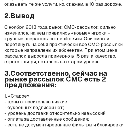
оказывать те же услуги, но, скажем, в 10 раз дороже.
2.Вывод
С ноября 2013 года рынок СМС-рассылок сильно
изменился, на нем появились «новые» игроки –
крупные операторы сотовой связи. Они смогли
перетянуть на себя практически все СМС-рассылки,
которые направлены их абонентам. При этом цена
рассылок выросла примерно в 15 раз, а качество,
строго говоря, осталось на старом уровне.
3.Соответственно, сейчас на
рынке рассылок СМС есть 2
предложения:
1. «Старое»:
- цены относительно низкие;
- буквенных подписей нет;
- уровень доставки относительно невысокий;
- оплата за доставленные сообщения;
- есть не документированные фильтры и блокировки