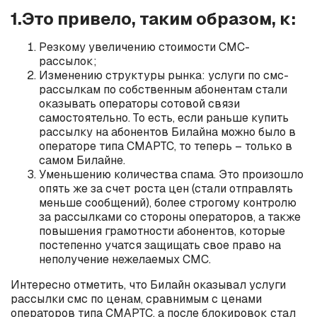
1.Это привело, таким образом, к:
Резкому увеличению стоимости СМС-
рассылок;
Изменению структуры рынка: услуги по смс-
рассылкам по собственным абонентам стали
оказывать операторы сотовой связи
самостоятельно. То есть, если раньше купить
рассылку на абонентов Билайна можно было в
операторе типа СМАРТС, то теперь – только в
самом Билайне.
Уменьшению количества спама. Это произошло
опять же за счет роста цен (стали отправлять
меньше сообщений), более строгому контролю
за рассылками со стороны операторов, а также
повышения грамотности абонентов, которые
постепенно учатся защищать свое право на
неполучение нежелаемых СМС.
Интересно отметить, что Билайн оказывал услуги
рассылки смс по ценам, сравнимым с ценами
операторов типа СМАРТС, а после блокировок стал