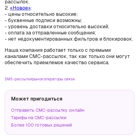
рассылок.
2.
«Новое»
:
- цены относительно высокие;
- буквенные подписи возможны;
- уровень доставки относительно высокий;
- оплата за отправленные сообщения;
- нет недокументированных фильтров и блокировок.
Наша компания работает только с прямыми
каналами СМС-рассылок, так как только они могут
обеспечить приемлемое качество сервиса.
SMS-рассылки
рынок
операторы связи
Может пригодиться
Отправить СМС-рассылку онлайн
Тарифы на СМС-рассылки
Более 100 готовых решений