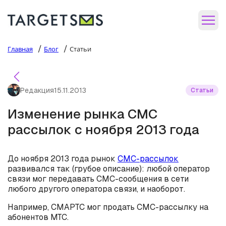
/
/
Главная
Блог
Статьи
Редакция
15.11.2013
Статьи
Изменение рынка СМС
рассылок с ноября 2013 года
До ноября 2013 года рынок
СМС-рассылок
развивался так (грубое описание): любой оператор
связи мог передавать СМС-сообщения в сети
любого другого оператора связи, и наоборот.
Например, СМАРТС мог продать СМС-рассылку на
абонентов МТС.