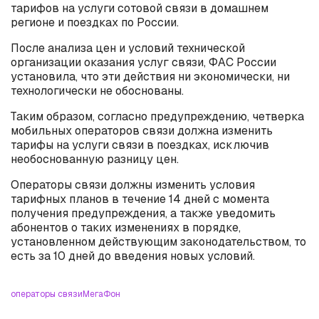
тарифов на услуги сотовой связи в домашнем
регионе и поездках по России.
После анализа цен и условий технической
организации оказания услуг связи, ФАС России
установила, что эти действия ни экономически, ни
технологически не обоснованы.
Таким образом, согласно предупреждению, четверка
мобильных операторов связи должна изменить
тарифы на услуги связи в поездках, исключив
необоснованную разницу цен.
Операторы связи должны изменить условия
тарифных планов в течение 14 дней с момента
получения предупреждения, а также уведомить
абонентов о таких изменениях в порядке,
установленном действующим законодательством, то
есть за 10 дней до введения новых условий.
операторы связи
МегаФон