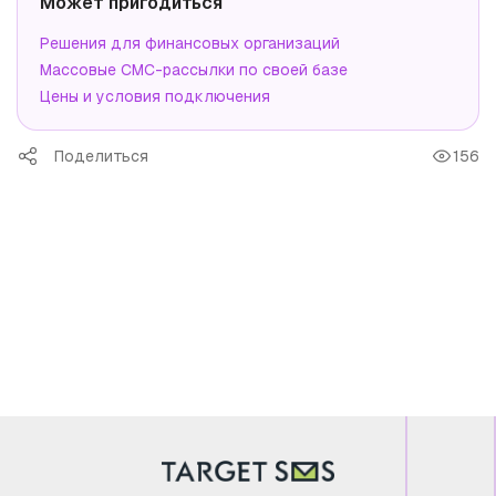
Может пригодиться
Решения для финансовых организаций
Массовые СМС-рассылки по своей базе
Цены и условия подключения
Поделиться
156