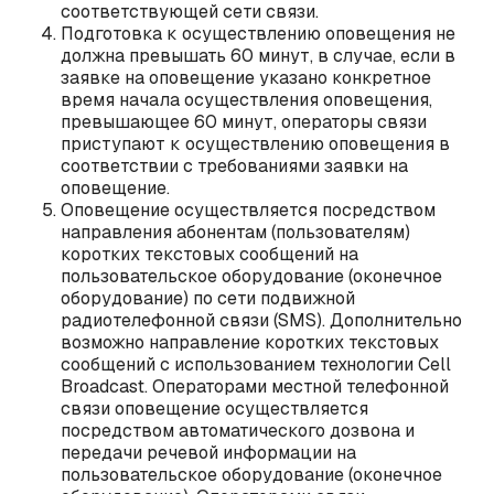
соответствующей сети связи.
Подготовка к осуществлению оповещения не
должна превышать ‎60 минут, в случае, если в
заявке на оповещение указано конкретное
время начала осуществления оповещения,
превышающее 60 минут, операторы связи
приступают к осуществлению оповещения в
соответствии ‎с требованиями заявки на
оповещение.
Оповещение осуществляется посредством
направления абонентам (пользователям)
коротких текстовых сообщений на
пользовательское оборудование (оконечное
оборудование) по сети подвижной
радиотелефонной связи (SMS). Дополнительно
возможно направление коротких текстовых
сообщений с использованием технологии Cell
Broadcast. Операторами местной телефонной
связи оповещение осуществляется
посредством автоматического дозвона и
передачи речевой информации на
пользовательское оборудование (оконечное