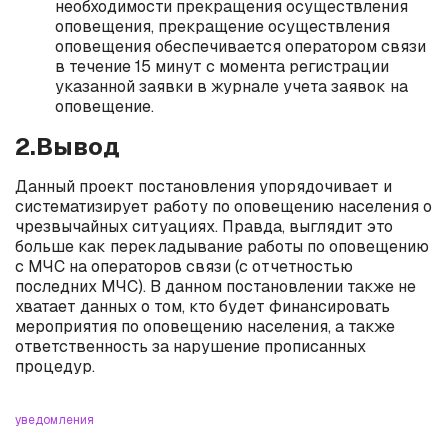
необходимости прекращения осуществления
оповещения, прекращение осуществления
оповещения обеспечивается оператором связи
в течение 15 минут с момента регистрации
указанной заявки в журнале учета заявок на
оповещение.
2.Вывод
Данный проект постановления упорядочивает и
систематизирует работу по оповещению населения о
чрезвычайных ситуациях. Правда, выглядит это
больше как перекладывание работы по оповещению
с МЧС на операторов связи (с отчетностью
последних МЧС). В данном постановлении также не
хватает данных о том, кто будет финансировать
мероприятия по оповещению населения, а также
ответственность за нарушение прописанных
процедур.
уведомления