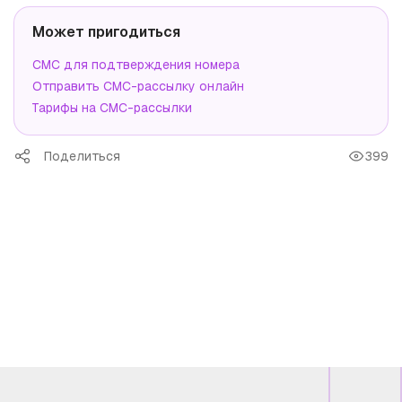
Может пригодиться
СМС для подтверждения номера
Отправить СМС-рассылку онлайн
Тарифы на СМС-рассылки
Поделиться
399