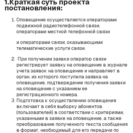
1.Краткая суть проекта
постановления:
Оповещение осуществляется операторами
подвижной радиотелефонной связи,
операторами местной телефонной связи
‎и операторами связи, оказывающими
телематические услуги связи.
При получении заявки оператор связи
регистрирует заявку ‎на оповещение в журнале
учета заявок на оповещение и направляет в
орган, из которого поступила заявка на
оповещение, подтверждение получения заявки
на оповещение с указанием ее
регистрационного номера.
Подготовка к осуществлению оповещения
включает в себя выборку абонентов
(пользователей) в соответствии с критериями,
указанными в заявке на оповещение, а также
преобразование полученного текста сообщения
в формат, необходимый для его передачи по