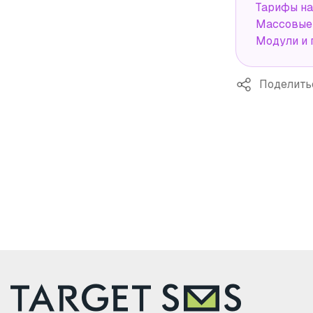
Тарифы н
Массовые 
Модули и 
Поделить