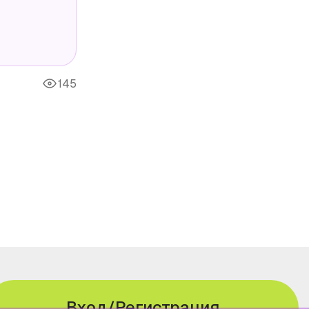
145
Вход/Регистрация