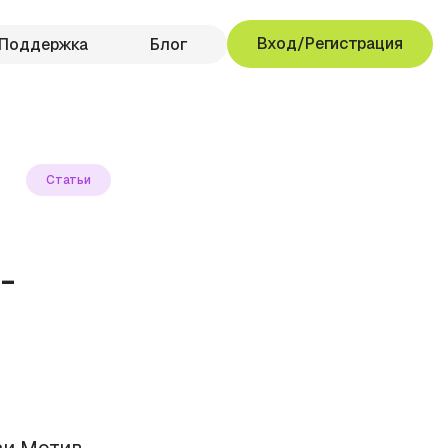
Вход/Регистрация
Поддержка
Блог
Статьи
-