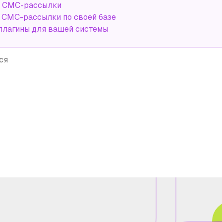
а СМС-рассылки
СМС-рассылки по своей базе
плагины для вашей системы
ся