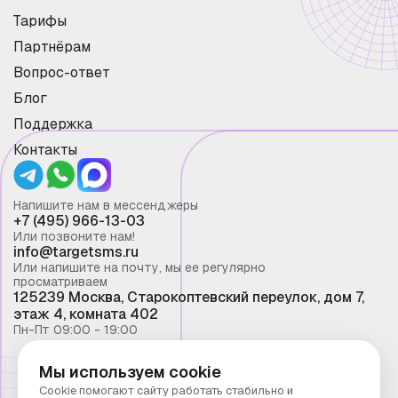
Тарифы
Партнёрам
Вопрос-ответ
Блог
Поддержка
Контакты
Напишите нам в мессенджеры
+7 (495) 966-13-03
Или позвоните нам!
info@targetsms.ru
Или напишите на почту, мы ее регулярно
просматриваем
125239 Москва, Старокоптевский переулок, дом 7,
этаж 4, комната 402
Пн-Пт 09:00 - 19:00
Мы используем cookie
Смс рассылка 2026 ©
Cookie помогают сайту работать стабильно и