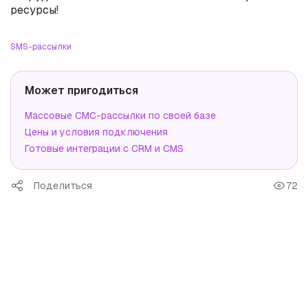
ресурсы!
SMS-рассылки
Может пригодиться
Массовые СМС-рассылки по своей базе
Цены и условия подключения
Готовые интеграции с CRM и CMS
Поделиться
72