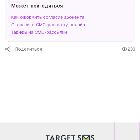
Может пригодиться
Как оформить согласие абонента
Отправить СМС-рассылку онлайн
Тарифы на СМС-рассылки
Поделиться
233