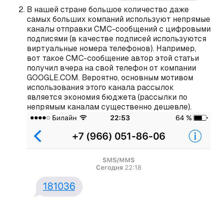
В нашей стране большое количество даже
самых больших компаний используют непрямые
каналы отправки СМС-сообщений с цифровыми
подписями (в качестве подписей используются
виртуальные номера телефонов). Например,
вот такое СМС-сообщение автор этой статьи
получил вчера на свой телефон от компании
GOOGLE.COM. Вероятно, основным мотивом
использования этого канала рассылок
является экономия бюджета (рассылки по
непрямым каналам существенно дешевле).