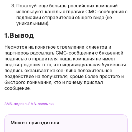
Пожалуй, еще больше российских компаний
используют каналы отправки СМС-сообщений с
подписями отправителей общего вида (не
уникальными).
1.Вывод
Несмотря на понятное стремление клиентов и
партнеров рассылать СМС-сообшения с буквенной
подписью отправителя, наша компания не имеет
подтверждения того, что индивидуальная буквенная
подпись оказывает какое-либо положительное
воздействие на получателя, кроме более простого и
быстрого понимания, кто и почему прислал
сообщение.
SMS-подпись
SMS-рассылки
Может пригодиться