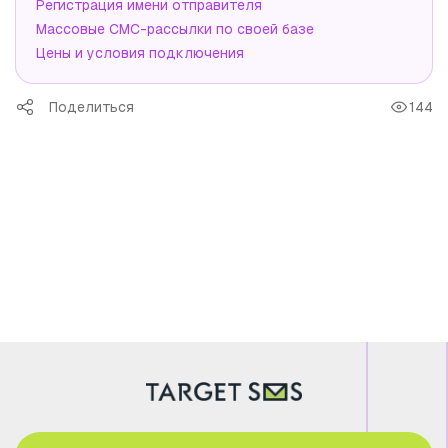
Регистрация имени отправителя
Массовые СМС-рассылки по своей базе
Цены и условия подключения
Поделиться
144