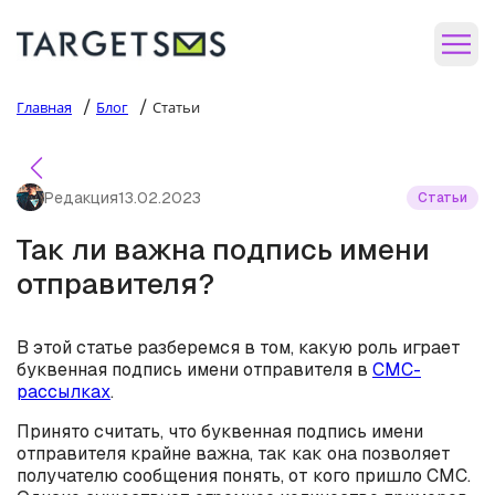
/
/
Главная
Блог
Статьи
Редакция
13.02.2023
Статьи
Так ли важна подпись имени
отправителя?
В этой статье разберемся в том, какую роль играет
буквенная подпись имени отправителя в
СМС-
рассылках
.
Принято считать, что буквенная подпись имени
отправителя крайне важна, так как она позволяет
получателю сообщения понять, от кого пришло СМС.