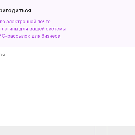
ригодиться
по электронной почте
плагины для вашей системы
С-рассылок для бизнеса
ся