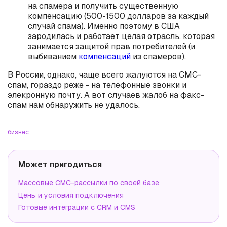
на спамера и получить существенную
компенсацию (500-1500 долларов за каждый
случай спама). Именно поэтому в США
зародилась и работает целая отрасль, которая
занимается защитой прав потребителей (и
выбиванием
компенсаций
из спамеров).
В России, однако, чаще всего жалуются на СМС-
спам, гораздо реже - на телефонные звонки и
элекронную почту. А вот случаев жалоб на факс-
спам нам обнаружить не удалось.
бизнес
Может пригодиться
Массовые СМС-рассылки по своей базе
Цены и условия подключения
Готовые интеграции с CRM и CMS