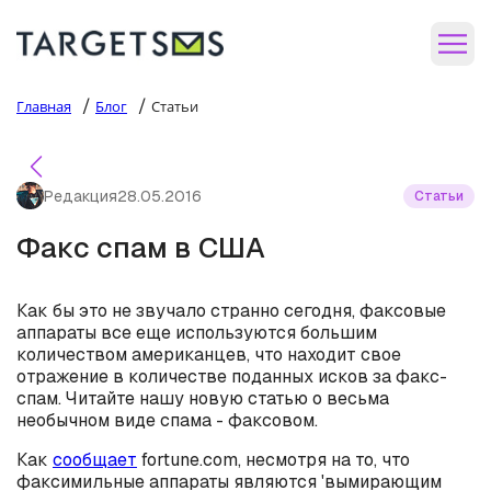
/
/
Главная
Блог
Статьи
Редакция
28.05.2016
Статьи
Факс спам в США
Как бы это не звучало странно сегодня, факсовые
аппараты все еще используются большим
количеством американцев, что находит свое
отражение в количестве поданных исков за факс-
спам. Читайте нашу новую статью о весьма
необычном виде спама - факсовом.
Как
сообщает
fortune.com, несмотря на то, что
факсимильные аппараты являются 'вымирающим