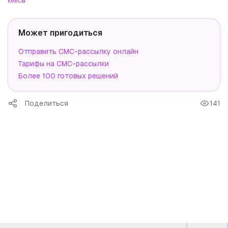
кейсы
Может пригодиться
Отправить СМС-рассылку онлайн
Тарифы на СМС-рассылки
Более 100 готовых решений
Поделиться
141