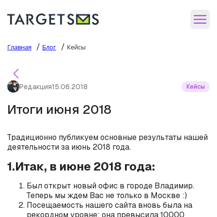
/
/
Главная
Блог
Кейсы
Редакция
15.06.2018
Кейсы
Итоги июня 2018
Традиционно публикуем основные результаты нашей
деятельности за июнь 2018 года.
1.Итак, в июне 2018 года:
Был открыт новый офис в городе Владимир.
Теперь мы ждем Вас не только в Москве :)
Посещаемость нашего сайта вновь была на
рекордном уровне: она превысила 10000