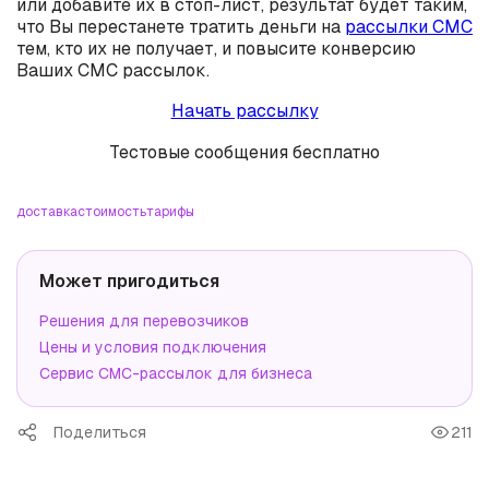
или добавите их в стоп-лист, результат будет таким,
что Вы перестанете тратить деньги на
рассылки СМС
тем, кто их не получает, и повысите конверсию
Ваших СМС рассылок.
Начать рассылку
Тестовые сообщения бесплатно
доставка
стоимость
тарифы
Может пригодиться
Решения для перевозчиков
Цены и условия подключения
Сервис СМС-рассылок для бизнеса
Поделиться
211