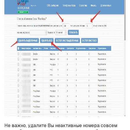
Не важно, удалите Вы неактивные номера совсем