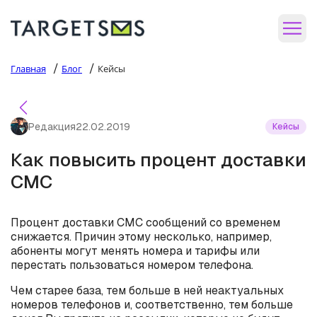
/
/
Главная
Блог
Кейсы
Редакция
22.02.2019
Кейсы
Как повысить процент доставки
СМС
Процент доставки СМС сообщений со временем
снижается. Причин этому несколько, например,
абоненты могут менять номера и тарифы или
перестать пользоваться номером телефона.
Чем старее база, тем больше в ней неактуальных
номеров телефонов и, соответственно, тем больше