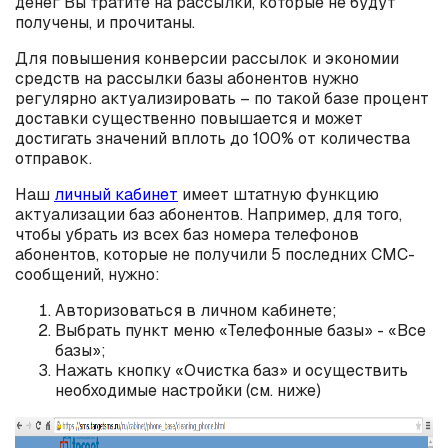
денег Вы тратите на рассылки, которые не будут
получены, и прочитаны.
Для повышения конверсии рассылок и экономии
средств на рассылки базы абонентов нужно
регулярно актуализировать – по такой базе процент
доставки существенно повышается и может
достигать значений вплоть до 100% от количества
отправок.
Наш
личный кабинет
имеет штатную функцию
актуализации баз абонентов. Например, для того,
чтобы убрать из всех баз номера телефонов
абонентов, которые не получили 5 последних СМС-
сообщений, нужно:
Авторизоваться в личном кабинете;
Выбрать пункт меню «Телефонные базы» - «Все
базы»;
Нажать кнопку «Очистка баз» и осуществить
необходимые настройки (см. ниже)