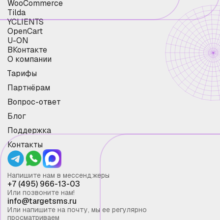
WooCommerce
Tilda
YCLIENTS
OpenCart
U-ON
ВКонтакте
О компании
Тарифы
Партнёрам
Вопрос-ответ
Блог
Поддержка
Контакты
Напишите нам в мессенджеры
+7 (495) 966-13-03
Или позвоните нам!
info@targetsms.ru
Или напишите на почту, мы ее регулярно
просматриваем