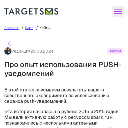
/
/
Главная
Блог
Кейсы
Редакция
29.08.2024
Кейсы
Про опыт использования PUSH-
уведомлений
В этой статье описываем результаты нашего
собственного эксперимента по использованию
сервиса push-уведомлений.
Эта история началась на рубеже 2015 и 2016 годов.
Мы вели активную работу с ресурсом spark.ru и
познакомились с несколькими активными