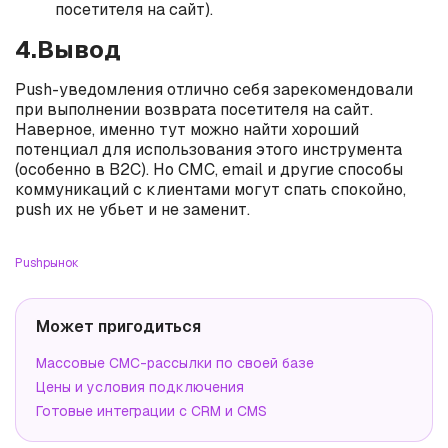
посетителя на сайт).
4.Вывод
Push-уведомления отлично себя зарекомендовали
при выполнении возврата посетителя на сайт.
Наверное, именно тут можно найти хороший
потенциал для использования этого инструмента
(особенно в B2C). Но СМС, email и другие способы
коммуникаций с клиентами могут спать спокойно,
push их не убьет и не заменит.
Push
рынок
Может пригодиться
Массовые СМС-рассылки по своей базе
Цены и условия подключения
Готовые интеграции с CRM и CMS