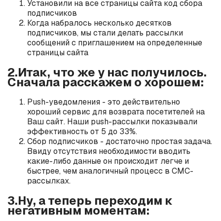
Установили на все страницы сайта код сбора
подписчиков
Когда набралось несколько десятков
подписчиков, мы стали делать рассылки
сообщений с приглашением на определенные
страницы сайта
2.Итак, что же у нас получилось.
Сначала расскажем о хорошем:
Push-уведомления - это действительно
хороший сервис для возврата посетителей на
Ваш сайт. Наши push-рассылки показывали
эффективность от 5 до 33%.
Сбор подписчиков - достаточно простая задача.
Ввиду отсутствия необходимости вводить
какие-либо данные он происходит легче и
быстрее, чем аналогичный процесс в СМС-
рассылках.
3.Ну, а теперь переходим к
негативным моментам: