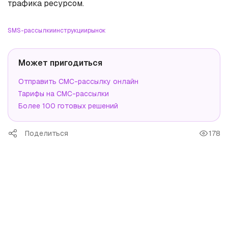
трафика ресурсом.
SMS-рассылки
инструкции
рынок
Может пригодиться
Отправить СМС-рассылку онлайн
Тарифы на СМС-рассылки
Более 100 готовых решений
Поделиться
178