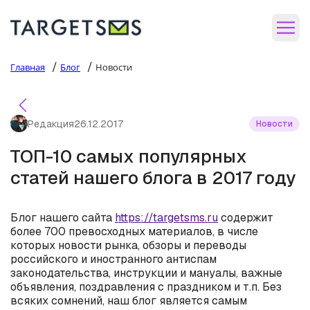
/
/
Главная
Блог
Новости
Редакция
26.12.2017
Новости
ТОП-10 самых популярных
статей нашего блога в 2017 году
Блог нашего сайта
https://targetsms.ru
содержит
более 700 превосходных материалов, в числе
которых новости рынка, обзоры и переводы
российского и иностранного антиспам
законодательства, инструкции и мануалы, важные
объявления, поздравления с праздником и т.п. Без
всяких сомнений, наш блог является самым