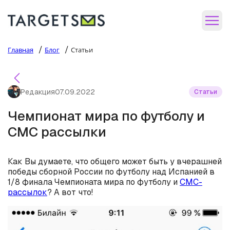
/
/
Главная
Блог
Статьи
Редакция
07.09.2022
Статьи
Чемпионат мира по футболу и
СМС рассылки
Как Вы думаете, что общего может быть у вчерашней
победы сборной России по футболу над Испанией в
1/8 финала Чемпионата мира по футболу и
СМС-
рассылок
? А вот что!