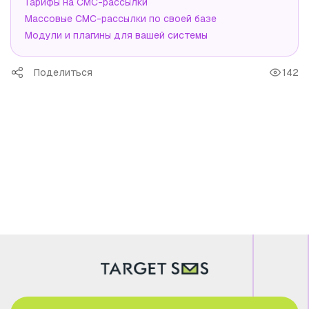
Тарифы на СМС-рассылки
Массовые СМС-рассылки по своей базе
Модули и плагины для вашей системы
Поделиться
142