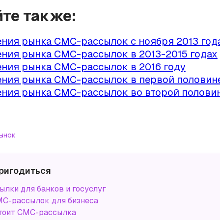
йте также:
ния рынка СМС-рассылок с ноября 2013 год
ния рынка СМС-рассылок в 2013-2015 годах
ния рынка СМС-рассылок в 2016 году
ния рынка СМС-рассылок в первой половине
ния рынка СМС-рассылок во второй половин
ынок
ригодиться
лки для банков и госуслуг
С-рассылок для бизнеса
тоит СМС-рассылка