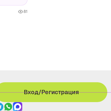
81
Вход/Регистрация