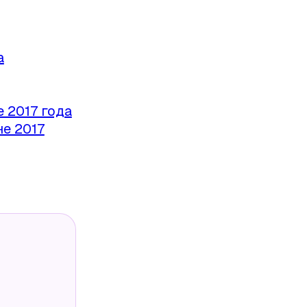
а
 2017 года
е 2017