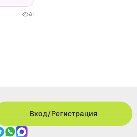
81
Вход/Регистрация