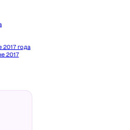
а
 2017 года
е 2017