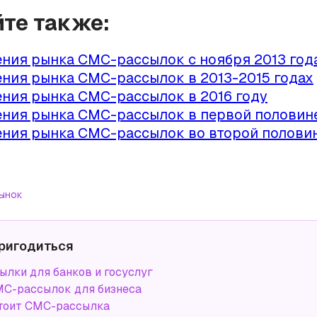
йте также:
ния рынка СМС-рассылок с ноября 2013 год
ния рынка СМС-рассылок в 2013-2015 годах
ния рынка СМС-рассылок в 2016 году
ния рынка СМС-рассылок в первой половине
ния рынка СМС-рассылок во второй половин
ынок
ригодиться
лки для банков и госуслуг
С-рассылок для бизнеса
тоит СМС-рассылка