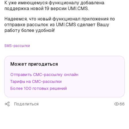
К уже имеющемуся функционалу добавлена
поддержка новой 19 версии UMI.CMS.
Надеемся, что новый функционал приложения по
отправке рассылок из UMI.CMS сделает Вашу
работу более удобной!
SMS-рассылки
Может пригодиться
Отправить СМС-рассылку онлайн
Тарифы на СМС-рассылки
Более 100 готовых решений
Поделиться
66