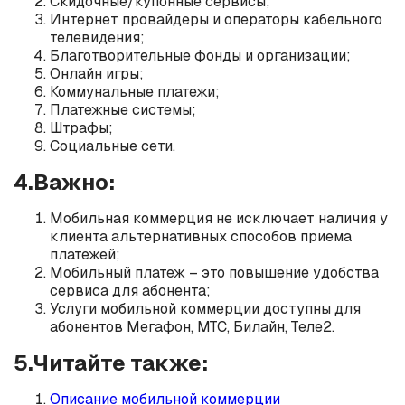
Скидочные/купонные сервисы;
Интернет провайдеры и операторы кабельного
телевидения;
Благотворительные фонды и организации;
Онлайн игры;
Коммунальные платежи;
Платежные системы;
Штрафы;
Социальные сети.
4.Важно:
Мобильная коммерция не исключает наличия у
клиента альтернативных способов приема
платежей;
Мобильный платеж – это повышение удобства
сервиса для абонента;
Услуги мобильной коммерции доступны для
абонентов Мегафон, МТС, Билайн, Теле2.
5.Читайте также:
Описание мобильной коммерции