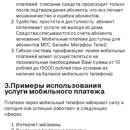
платежей: списание средств происходит только
после подтверждения абонента, что исключает
мошенничество и ошибки абонентов;
Удобство, простота и доступность: абонент
оплачивает услуги, не выходя из дома.
Средства списываются со счета абонента
мгновенно. Мобильные платежи доступны для
абонентов МТС, Билайн, Мегафон, Теле2;
Гибкая система тарификации: прием мобильных
платежей может осуществляться на
произвольные (необходимые Вам) суммы от 10
рублей до 15000 рублей (при условии их
наличия на балансе мобильного телефона).
3.Примеры использования
услуги мобильного платежа
Платежи через мобильный телефон набирают силу и
сегодня они успешно работают в следующих
сферах:
Интернет магазины;