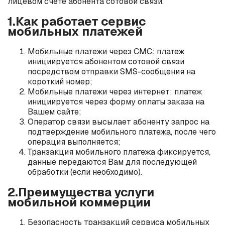
лицевом счете абонента сотовой связи.
1.Как работает сервис
мобильных платежей
Мобильные платежи через СМС: платеж
инициируется абонентом сотовой связи
посредством отправки SMS-сообщения на
короткий номер;
Мобильные платежи через интернет: платеж
инициируется через форму оплаты заказа на
Вашем сайте;
Оператор связи высылает абоненту запрос на
подтверждение мобильного платежа, после чего
операция выполняется;
Транзакция мобильного платежа фиксируется,
данные передаются Вам для последующей
обработки (если необходимо).
2.Преимущества услуги
мобильной коммерции
Безопасность транзакций сервиса мобильных