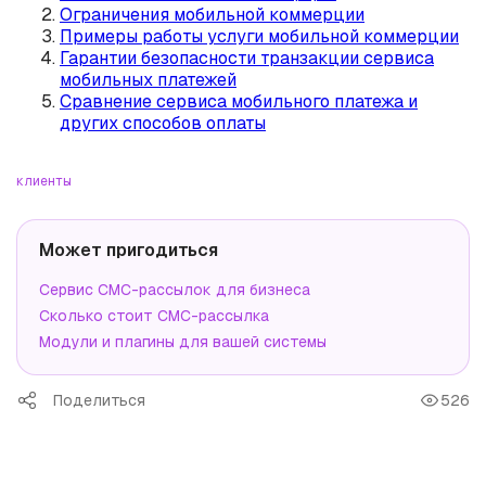
Ограничения мобильной коммерции
Примеры работы услуги мобильной коммерции
Гарантии безопасности транзакции сервиса
мобильных платежей
Сравнение сервиса мобильного платежа и
других способов оплаты
клиенты
Может пригодиться
Сервис СМС-рассылок для бизнеса
Сколько стоит СМС-рассылка
Модули и плагины для вашей системы
Поделиться
526