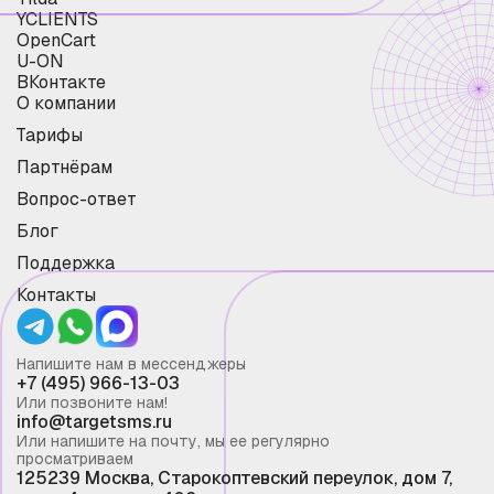
YCLIENTS
OpenCart
U-ON
ВКонтакте
О компании
Тарифы
Партнёрам
Вопрос-ответ
Блог
Поддержка
Контакты
Напишите нам в мессенджеры
+7 (495) 966-13-03
Или позвоните нам!
info@targetsms.ru
Или напишите на почту, мы ее регулярно
просматриваем
125239 Москва, Старокоптевский переулок, дом 7,