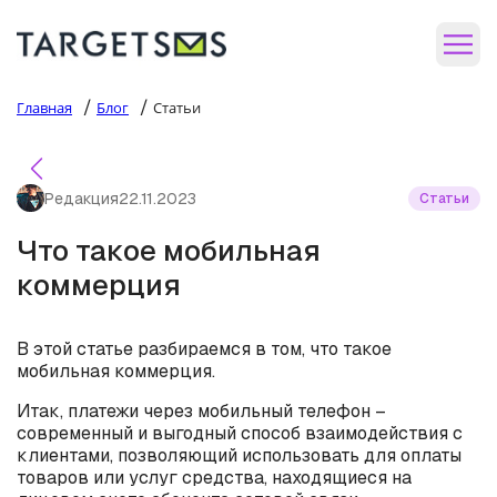
/
/
Главная
Блог
Статьи
Редакция
22.11.2023
Статьи
Что такое мобильная
коммерция
В этой статье разбираемся в том, что такое
мобильная коммерция.
Итак, платежи через мобильный телефон –
современный и выгодный способ взаимодействия с
клиентами, позволяющий использовать для оплаты
товаров или услуг средства, находящиеся на