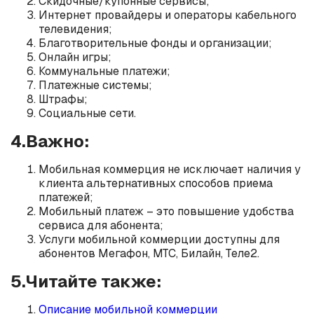
Скидочные/купонные сервисы;
Интернет провайдеры и операторы кабельного
телевидения;
Благотворительные фонды и организации;
Онлайн игры;
Коммунальные платежи;
Платежные системы;
Штрафы;
Социальные сети.
4.Важно:
Мобильная коммерция не исключает наличия у
клиента альтернативных способов приема
платежей;
Мобильный платеж – это повышение удобства
сервиса для абонента;
Услуги мобильной коммерции доступны для
абонентов Мегафон, МТС, Билайн, Теле2.
5.Читайте также:
Описание мобильной коммерции