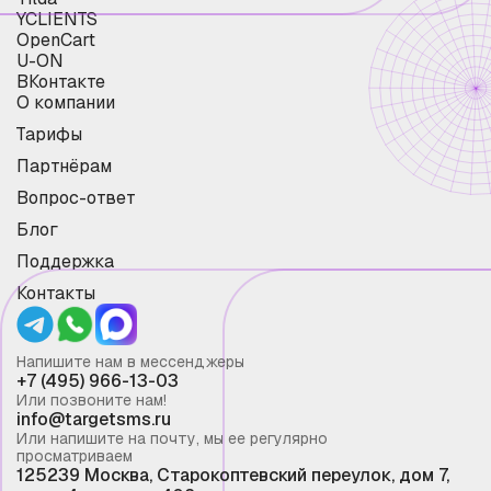
YCLIENTS
OpenCart
U-ON
ВКонтакте
О компании
Тарифы
Партнёрам
Вопрос-ответ
Блог
Поддержка
Контакты
Напишите нам в мессенджеры
+7 (495) 966-13-03
Или позвоните нам!
info@targetsms.ru
Или напишите на почту, мы ее регулярно
просматриваем
125239 Москва, Старокоптевский переулок, дом 7,