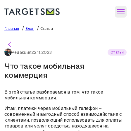
/
/
Главная
Блог
Статьи
Редакция
22.11.2023
Статьи
Что такое мобильная
коммерция
В этой статье разбираемся в том, что такое
мобильная коммерция.
Итак, платежи через мобильный телефон –
современный и выгодный способ взаимодействия с
клиентами, позволяющий использовать для оплаты
товаров или услуг средства, находящиеся на