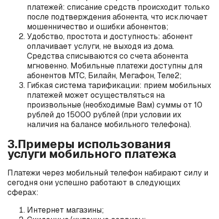
платежей: списание средств происходит только
после подтверждения абонента, что исключает
мошенничество и ошибки абонентов;
Удобство, простота и доступность: абонент
оплачивает услуги, не выходя из дома.
Средства списываются со счета абонента
мгновенно. Мобильные платежи доступны для
абонентов МТС, Билайн, Мегафон, Теле2;
Гибкая система тарификации: прием мобильных
платежей может осуществляться на
произвольные (необходимые Вам) суммы от 10
рублей до 15000 рублей (при условии их
наличия на балансе мобильного телефона).
3.Примеры использования
услуги мобильного платежа
Платежи через мобильный телефон набирают силу и
сегодня они успешно работают в следующих
сферах:
Интернет магазины;