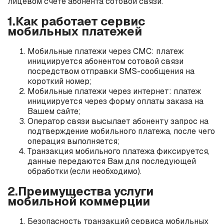
лицевом счете абонента сотовой связи.
1.Как работает сервис
мобильных платежей
Мобильные платежи через СМС: платеж
инициируется абонентом сотовой связи
посредством отправки SMS-сообщения на
короткий номер;
Мобильные платежи через интернет: платеж
инициируется через форму оплаты заказа на
Вашем сайте;
Оператор связи высылает абоненту запрос на
подтверждение мобильного платежа, после чего
операция выполняется;
Транзакция мобильного платежа фиксируется,
данные передаются Вам для последующей
обработки (если необходимо).
2.Преимущества услуги
мобильной коммерции
Безопасность транзакций сервиса мобильных