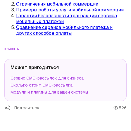
Ограничения мобильной коммерции
Примеры работы услуги мобильной коммерции
Гарантии безопасности транзакции сервиса
мобильных платежей
Сравнение сервиса мобильного платежа и
других способов оплаты
клиенты
Может пригодиться
Сервис СМС-рассылок для бизнеса
Сколько стоит СМС-рассылка
Модули и плагины для вашей системы
Поделиться
526