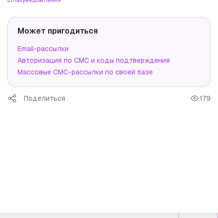
Может пригодиться
Email-рассылки
Авторизация по СМС и коды подтверждения
Массовые СМС-рассылки по своей базе
Поделиться
179