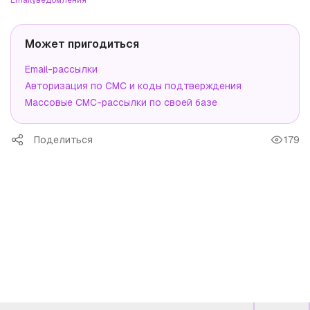
Может пригодиться
Email-рассылки
Авторизация по СМС и коды подтверждения
Массовые СМС-рассылки по своей базе
Поделиться
179