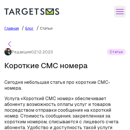
/
/
Главная
Блог
Статьи
Редакция
02.12.2023
Статьи
Короткие СМС номера
Сегодня небольшая статья про короткие СМС-
номера.
Услуга «Короткий СМС номер» обеспечивает
абоненту возможность оплаты услуг и товаров
посредством отправки сообщения на короткий
номер. Стоимость сообщения, закрепленная за
коротким номером, списывается с лицевого счета
абонента. Удобство и доступность такой услуги