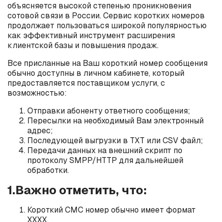
объясняется высокой степенью проникновения
сотовой связи в России. Сервис коротких номеров
продолжает пользоваться широкой популярностью
как эффективный инструмент расширения
клиентской базы и повышения продаж.
Все присланные на Ваш короткий номер сообщения
обычно доступны в личном кабинете, который
предоставляется поставщиком услуги, с
возможностью:
Отправки абоненту ответного сообщения;
Пересылки на необходимый Вам электронный
адрес;
Последующей выгрузки в TXT или CSV файл;
Передачи данных на внешний скрипт по
протоколу SMPP/HTTP для дальнейшей
обработки.
1.Важно отметить, что:
Короткий СМС номер обычно имеет формат
ХХХХ.