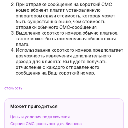
При отправке сообщения на короткий СМС
номер абонент платит установленную
оператором связи стоимость, которая может
быть существенно выше, чем стоимость
отправки обычного СМС-сообщения.
Выделение короткого номера обычно платное,
также может быть ежемесячная абонентская
плата.
Использование короткого номера предполагает
возможность извлечения дополнительного
дохода для клиента: Вы будете получать
отчисление с каждого отправленного
сообщения на Ваш короткий номер.
стоимость
Может пригодиться
Цены и условия подключения
Сервис СМС-рассылок для бизнеса