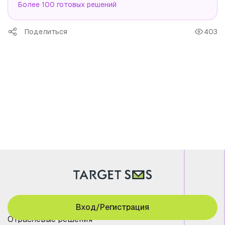
Более 100 готовых решений
Поделиться
403
Вход/Регистрация
Отраслевые решения