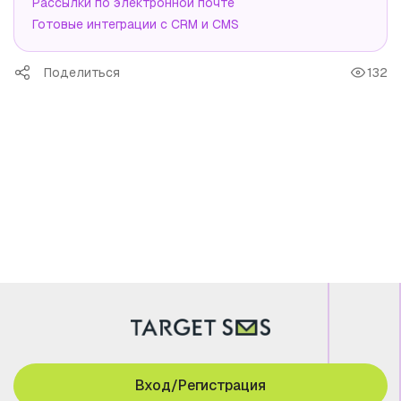
Рассылки по электронной почте
Готовые интеграции с CRM и CMS
Поделиться
132
Вход/Регистрация