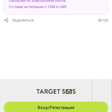
Рассылки по электронной почте
Готовые интеграции с CRM и CMS
Поделиться
132
Вход/Регистрация