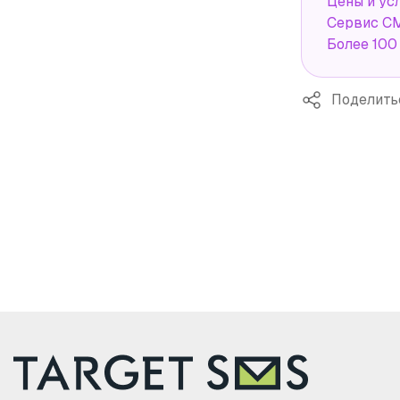
Цены и ус
Сервис СМ
Более 100
Поделить