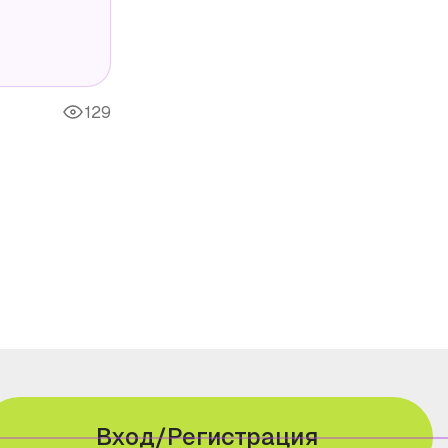
129
Вход/Регистрация