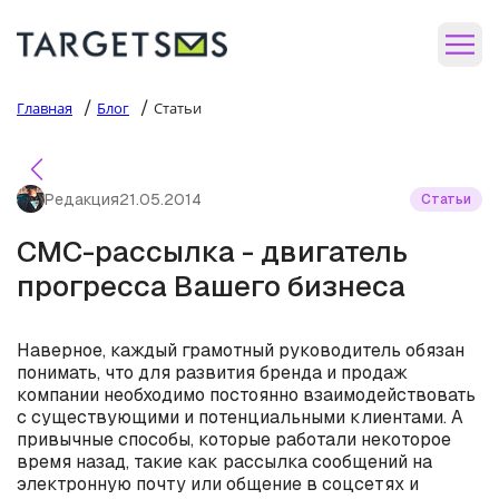
/
/
Главная
Блог
Статьи
Редакция
21.05.2014
Статьи
СМС-рассылка - двигатель
прогресса Вашего бизнеса
Наверное, каждый грамотный руководитель обязан
понимать, что для развития бренда и продаж
компании необходимо постоянно взаимодействовать
с существующими и потенциальными клиентами. А
привычные способы, которые работали некоторое
время назад, такие как рассылка сообщений на
электронную почту или общение в соцсетях и