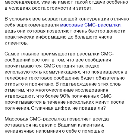
мессенджерах, уже не имеют такой отдачи особенно
в условиях роста стоимости и затрат.
В условиях все возрастающей конкуренции отлично
себя зарекомендовали
массовые СМС-рассылки
,
ведь они которая позволяют очень быстро донести
практически информацию до большого числа
клиентов.
Самое главное преимущество рассылки СМС-
сообщений состоит в том, что все сообщения
прочитываются. СМС сегодня так редко
используются в коммуникациях, что появившееся в
телефоне текстовое сообщение будет обязательно
открыто и прочитано. В подтверждение этих слов
отметим, что многочисленные исследования
утверждают, что более 90% полученных СМС
прочитываются в течение нескольких минут после
получения. Отличная цифра, не правда ли?
Массовая СМС-рассылка позволяет всегда
оставаться на связи с Вашими клиентами,
ненавязчиво напоминая о себе с помощью