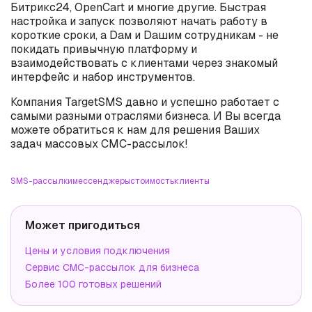
Битрикс24, OpenCart и многие другие. Быстрая
настройка и запуск позволяют начать работу в
короткие сроки, а Dам и Dашим сотрудникам - не
покидать привычную платформу и
взаимодействовать с клиентами через знакомый
интерфейс и набор инструментов.
Компания TargetSMS давно и успешно работает с
самыми разными отраслями бизнеса. И Вы всегда
можете обратиться к нам для решения Ваших
задач массовых СМС-рассылок!
SMS-рассылки
мессенджеры
стоимость
клиенты
Может пригодиться
Цены и условия подключения
Сервис СМС-рассылок для бизнеса
Более 100 готовых решений