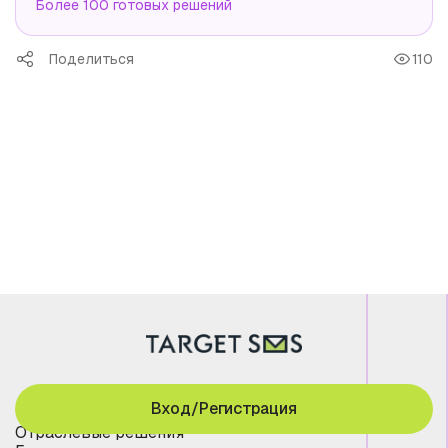
Более 100 готовых решений
Поделиться
110
Вход/Регистрация
Отраслевые решения