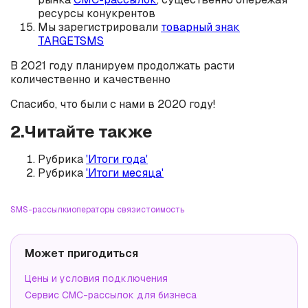
ресурсы конукрентов
Мы зарегистрировали
товарный знак
TARGETSMS
В 2021 году планируем продолжать расти
количественно и качественно
Спасибо, что были с нами в 2020 году!
2.Читайте также
Рубрика
'Итоги года'
Рубрика
'Итоги месяца'
SMS-рассылки
операторы связи
стоимость
Может пригодиться
Цены и условия подключения
Сервис СМС-рассылок для бизнеса