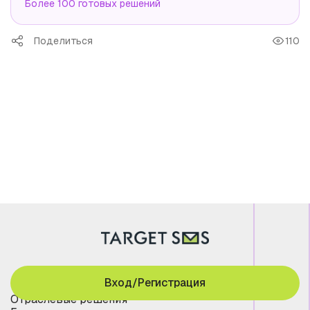
Более 100 готовых решений
Поделиться
110
Вход/Регистрация
Отраслевые решения