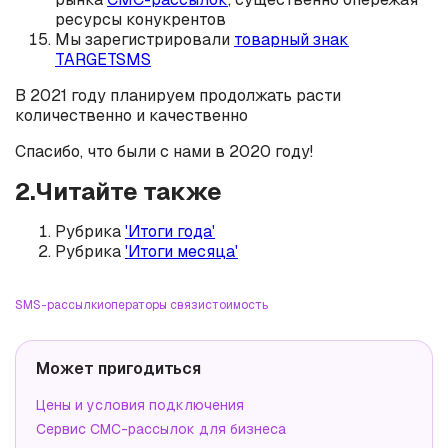
ресурсы конукрентов
Мы зарегистрировали
товарный знак
TARGETSMS
В 2021 году планируем продолжать расти
количественно и качественно
Спасибо, что были с нами в 2020 году!
2.Читайте также
Рубрика
'Итоги года'
Рубрика
'Итоги месяца'
SMS-рассылки
операторы связи
стоимость
Может пригодиться
Цены и условия подключения
Сервис СМС-рассылок для бизнеса