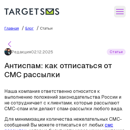
/
/
Главная
Блог
Статьи
Редакция
02.12.2025
Статьи
Антиспам: как отписаться от
СМС рассылки
Наша компания ответственно относится к
выполнению положений законодательства России и
не сотрудничает с клиентами, которые рассылают
СМС-спам или делают спам-рассылки любого вида.
Для минимизации количества нежелательных СМС-
сообщений Вы можете отписаться от любых
смс