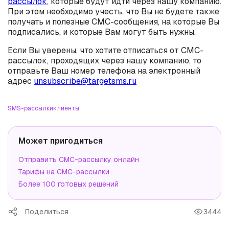
рассылок
, которые будут идти через нашу компанию.
При этом необходимо учесть, что Вы не будете также
получать и полезные СМС-сообщения, на которые Вы
подписались, и которые Вам могут быть нужны.
Если Вы уверены, что хотите отписаться от СМС-
рассылок, проходящих через нашу компанию, то
отправьте Ваш номер телефона на электронный
адрес
unsubscribe@targetsms.ru
SMS-рассылки
клиенты
Может пригодиться
Отправить СМС-рассылку онлайн
Тарифы на СМС-рассылки
Более 100 готовых решений
Поделиться
3444