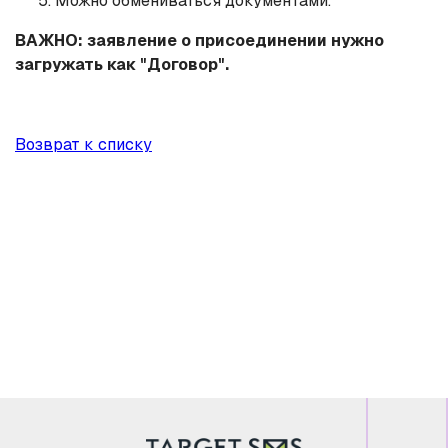
Можно обмениваться документами.
ВАЖНО: заявление о присоединении нужно
загружать как "Договор".
Возврат к списку