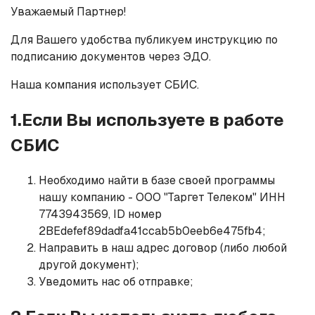
Уважаемый Партнер!
Для Вашего удобства публикуем инструкцию по
подписанию документов через ЭДО.
Наша компания использует СБИС.
1.Если Вы используете в работе
СБИС
Необходимо найти в базе своей программы
нашу компанию - ООО "Таргет Телеком" ИНН
7743943569, ID номер
2BEdefef89dadfa41ccab5b0eeb6e475fb4;
Направить в наш адрес договор (либо любой
другой документ);
Уведомить нас об отправке;