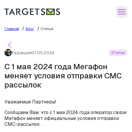
/
/
Главная
Блог
Статьи
Редакция
01.05.2024
Статьи
С 1 мая 2024 года Мегафон
меняет условия отправки СМС
рассылок
Уважаемые Партнеры!
Сообщаем Вам, что с 1 мая 2024 года оператор связи
Мегафон меняет официальные условия отправки
СМС-рассылок.