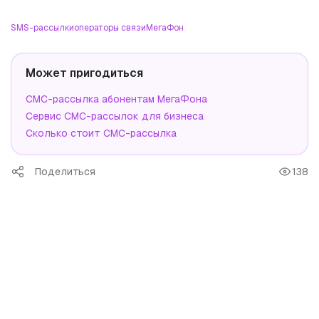
SMS-рассылки
операторы связи
МегаФон
Может пригодиться
СМС-рассылка абонентам МегаФона
Сервис СМС-рассылок для бизнеса
Сколько стоит СМС-рассылка
Поделиться
138