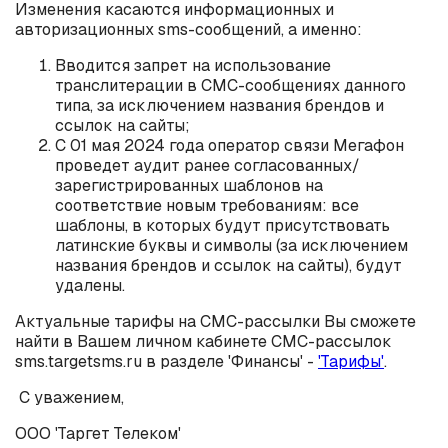
Изменения касаются информационных и
авторизационных sms-сообщений, а именно:
Вводится запрет на использование
транслитерации в СМС-сообщениях данного
типа, за исключением названия брендов и
ссылок на сайты;
С 01 мая 2024 года оператор связи Мегафон
проведет аудит ранее согласованных/
зарегистрированных шаблонов на
соответствие новым требованиям: все
шаблоны, в которых будут присутствовать
латинские буквы и символы (за исключением
названия брендов и ссылок на сайты), будут
удалены.
Актуальные тарифы на СМС-рассылки Вы сможете
найти в Вашем личном кабинете СМС-рассылок
sms.targetsms.ru в разделе 'Финансы' -
'Тарифы'
.
С уважением,
ООО 'Таргет Телеком'