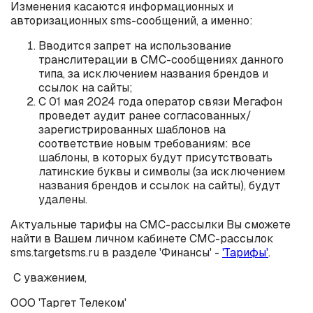
Изменения касаются информационных и
авторизационных sms-сообщений, а именно:
Вводится запрет на использование
транслитерации в СМС-сообщениях данного
типа, за исключением названия брендов и
ссылок на сайты;
С 01 мая 2024 года оператор связи Мегафон
проведет аудит ранее согласованных/
зарегистрированных шаблонов на
соответствие новым требованиям: все
шаблоны, в которых будут присутствовать
латинские буквы и символы (за исключением
названия брендов и ссылок на сайты), будут
удалены.
Актуальные тарифы на СМС-рассылки Вы сможете
найти в Вашем личном кабинете СМС-рассылок
sms.targetsms.ru в разделе 'Финансы' -
'Тарифы'
.
С уважением,
ООО 'Таргет Телеком'