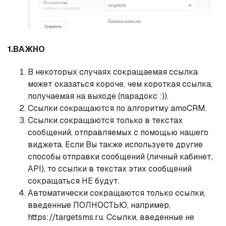
1.ВАЖНО
В некоторых случаях сокращаемая ссылка
может оказаться короче, чем короткая ссылка,
получаемая на выходе (парадокс :)).
Ссылки сокращаются по алгоритму amoCRM.
Ссылки сокращаются только в текстах
сообщений, отправляемых с помощью нашего
виджета. Если Вы также используете другие
способы отправки сообщений (личный кабинет,
API), то ссылки в текстах этих сообщений
сокращаться НЕ будут.
Автоматически сокращаются только ссылки,
введенные ПОЛНОСТЬЮ, например,
https://targetsms.ru. Ссылки, введенные не