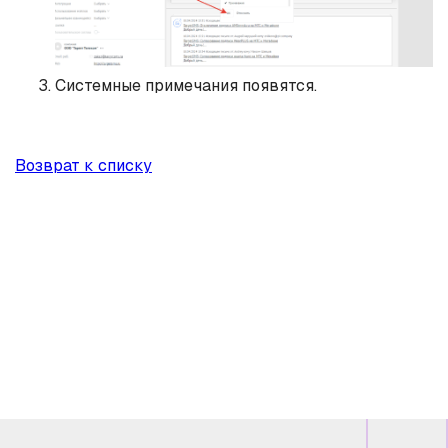
Системные примечания появятся.
Возврат к списку