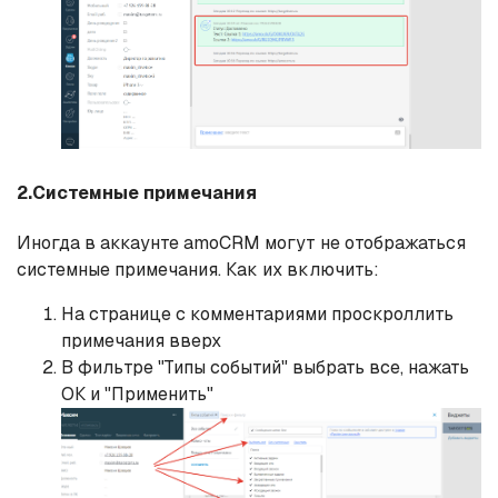
2.Системные примечания
Иногда в аккаунте amoCRM могут не отображаться
системные примечания. Как их включить:
На странице с комментариями проскроллить
примечания вверх
В фильтре "Типы событий" выбрать все, нажать
ОК и "Применить"