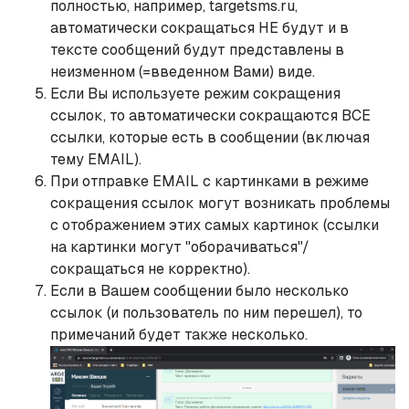
полностью, например, targetsms.ru,
автоматически сокращаться НЕ будут и в
тексте сообщений будут представлены в
неизменном (=введенном Вами) виде.
Если Вы используете режим сокращения
ссылок, то автоматически сокращаются ВСЕ
ссылки, которые есть в сообщении (включая
тему EMAIL).
При отправке EMAIL с картинками в режиме
сокращения ссылок могут возникать проблемы
с отображением этих самых картинок (ссылки
на картинки могут "оборачиваться"/
сокращаться не корректно).
Если в Вашем сообщении было несколько
ссылок (и пользователь по ним перешел), то
примечаний будет также несколько.