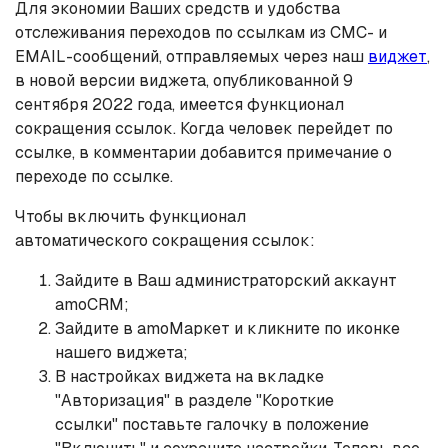
Для экономии Ваших средств и удобства
отслеживания переходов по ссылкам из СМС- и
EMAIL-сообщений, отправляемых через наш
виджет
,
в новой версии виджета, опубликованной 9
сентября 2022 года, имеется функционал
сокращения ссылок. Когда человек перейдет по
ссылке, в комментарии добавится примечание о
переходе по ссылке.
Чтобы включить функционал
автоматического сокращения ссылок:
Зайдите в Ваш администраторский аккаунт
amoCRM;
Зайдите в amoМаркет и кликните по иконке
нашего виджета;
В настройках виджета на вкладке
"Авторизация" в разделе "Короткие
ссылки" поставьте галочку в положение