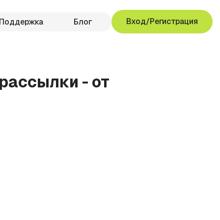
Вход/Регистрация
Поддержка
Блог
рассылки - от