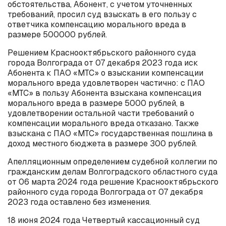
обстоятельства, Абонент, с учетом уточненных
требований, просил суд взыскать в его пользу с
ответчика компенсацию морального вреда в
размере 500000 рублей.
Решением Краснооктябрьского районного суда
города Волгограда от 07 декабря 2023 года иск
Абонента к ПАО «МТС» о взыскании компенсации
морального вреда удовлетворен частично: с ПАО
«МТС» в пользу Абонента взыскана компенсация
морального вреда в размере 5000 рублей, в
удовлетворении остальной части требований о
компенсации морального вреда отказано. Также
взыскана с ПАО «МТС» государственная пошлина в
доход местного бюджета в размере 300 рублей.
Апелляционным определением судебной коллегии по
гражданским делам Волгоградского областного суда
от 06 марта 2024 года решение Краснооктябрьского
районного суда города Волгограда от 07 декабря
2023 года оставлено без изменения.
18 июня 2024 года Четвертый кассационный суд