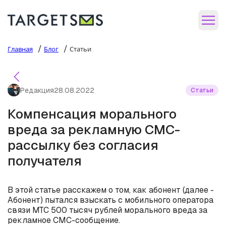
/
/
Главная
Блог
Статьи
Редакция
28.08.2022
Статьи
Компенсация морального
вреда за рекламную СМС-
рассылку без согласия
получателя
В этой статье расскажем о том, как абонент (далее -
Абонент) пытался взыскать с мобильного оператора
связи МТС 500 тысяч рублей морального вреда за
рекламное СМС-сообщение.