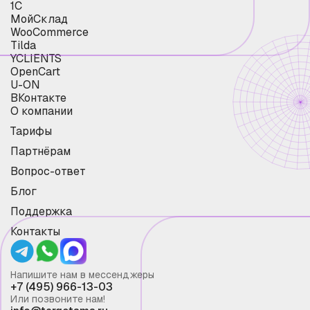
1С
МойСклад
WooCommerce
Tilda
YCLIENTS
OpenCart
U-ON
ВКонтакте
О компании
Тарифы
Партнёрам
Вопрос-ответ
Блог
Поддержка
Контакты
Напишите нам в мессенджеры
+7 (495) 966-13-03
Или позвоните нам!